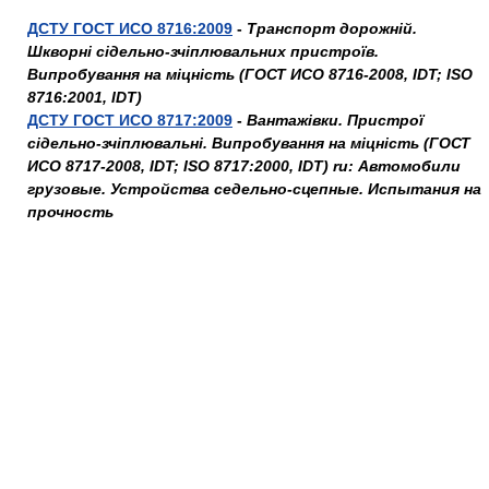
ДСТУ ГОСТ ИСО 8716:2009
-
Транспорт дорожній.
Шкворні сідельно-зчіплювальних пристроїв.
Випробування на міцність (ГОСТ ИСО 8716-2008, IDT; ISO
8716:2001, IDT)
ДСТУ ГОСТ ИСО 8717:2009
-
Вантажівки. Пристрої
сідельно-зчіплювальні. Випробування на міцність (ГОСТ
ИСО 8717-2008, IDT; ISO 8717:2000, IDT) ru: Автомобили
грузовые. Устройства седельно-сцепные. Испытания на
прочность