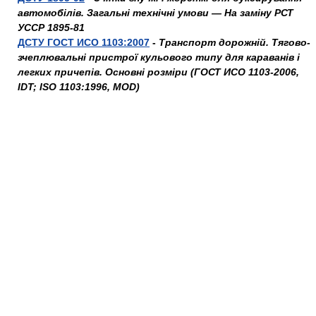
автомобілів. Загальні технічні умови — На заміну РСТ
УССР 1895-81
ДСТУ ГОСТ ИСО 1103:2007
-
Транспорт дорожній. Тягово-
зчеплювальні пристрої кульового типу для караванів і
легких причепів. Основні розміри (ГОСТ ИСО 1103-2006,
IDT; ISO 1103:1996, MOD)