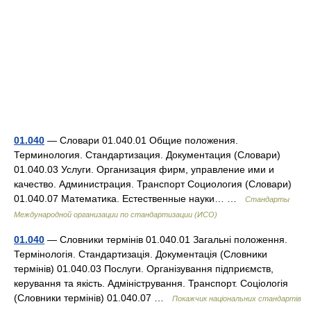
01.040
— Словари 01.040.01 Общие положения.
Терминология. Стандартизация. Документация (Словари)
01.040.03 Услуги. Организация фирм, управление ими и
качество. Администрация. Транспорт Социология (Словари)
01.040.07 Математика. Естественные науки… …
Стандарты
Международной организации по стандартизации (ИСО)
01.040
— Словники термінів 01.040.01 Загальні положення.
Термінологія. Стандартизація. Документація (Словники
термінів) 01.040.03 Послуги. Організування підприємств,
керування та якість. Адміністрування. Транспорт. Соціологія
(Словники термінів) 01.040.07 …
Покажчик національних стандартів